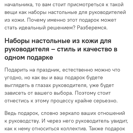
начальника, то вам стоит присмотреться к такой
вещи как наборы настольные для руководителей
из кожи. Почему именно этот подарок может
стать идеальный решением? Разберемся.
Наборы настольные из кожи для
руководителя – стиль и качество в
одном подарке
Подарить на праздник, естественно можно что
угодно, но как вы и ваш подарок будете
выглядеть в глазах руководителя, уже будет
зависеть от вашего выбора. Поэтому стоит
отнестись к этому процессу крайне серьезно.
Ведь подарок, словно зеркало ваших отношений
к руководству. И через него руководитель увидит,
как к нему относиться коллектив. Также подарок