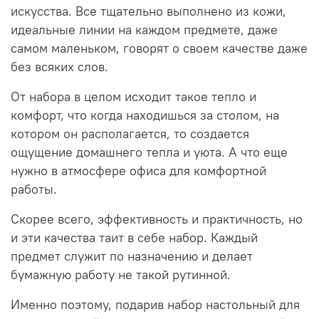
искусства. Все тщательно выполнено из кожи,
идеальные линии на каждом предмете, даже
самом маленьком, говорят о своем качестве даже
без всяких слов.
От набора в целом исходит такое тепло и
комфорт, что когда находишься за столом, на
котором он располагается, то создается
ощущение домашнего тепла и уюта. А что еще
нужно в атмосфере офиса для комфортной
работы.
Скорее всего, эффективность и практичность, но
и эти качества таит в себе набор. Каждый
предмет служит по назначению и делает
бумажную работу не такой рутинной.
Именно поэтому, подарив набор настольный для