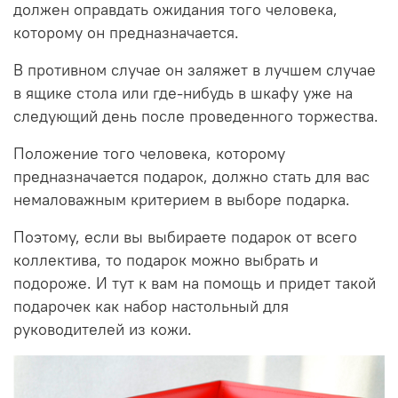
должен оправдать ожидания того человека,
которому он предназначается.
В противном случае он заляжет в лучшем случае
в ящикe стола или где-нибудь в шкафу уже на
следующий день после проведенного торжества.
Положение того человека, которому
предназначается подарок, должно стать для вас
немаловажным критерием в выборе подарка.
Поэтому, если вы выбираете подарок от всего
коллектива, то подарок можно выбрать и
подороже. И тут к вам на помощь и придет такой
подарочек как набор настольный для
руководителей из кожи.