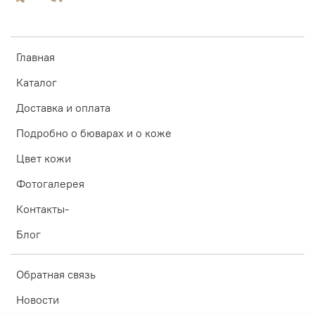
Главная
Каталог
Доставка и оплата
Подробно о бюварах и о коже
Цвет кожи
Фотогалерея
Контакты-
Блог
Обратная связь
Новости