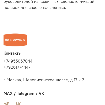
руководителей из кожи – вы сделаете лучший
подарок для своего начальника.
Контакты
+74955067044
+79261774447
г Москва, Шелепихинское шоссе, д 17 к 3
MAX / Telegram / VK