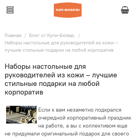
Главная
Блог от Купи-Бювар.
Наборы настольные для руководителей из кожи –
лучшие стильные подарки на любой корпоратив
Наборы настольные для
руководителей из кожи – лучшие
стильные подарки на любой
корпоратив
Если к вам незаметно подкрался
очередной корпоративный праздник
на работе, а вы с коллективом еще
не придумали оригинальный подарок для своего