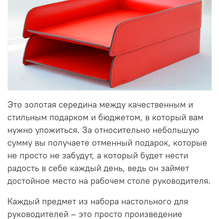
Это золотая середина между качественным и
стильным подарком и бюджетом, в который вам
нужно уложиться. За относительно небольшую
сумму вы получаете отменный подарок, которые
не просто не забудут, а который будет нести
радость в себе каждый день, ведь он займет
достойное место на рабочем столе руководителя.
Каждый предмет из набора настольного для
руководителей – это просто произведение