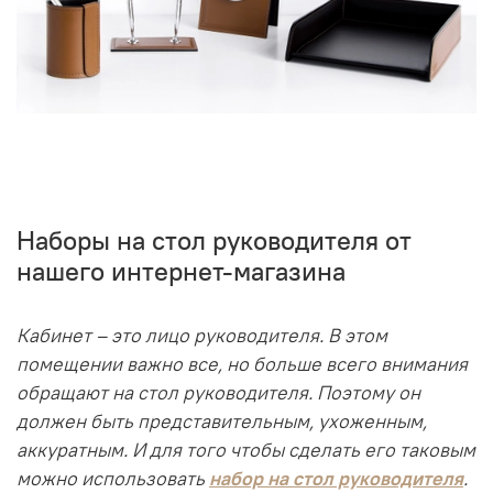
Наборы на стол руководителя от
нашего интернет-магазина
Кабинет – это лицо руководителя. В этом
помещении важно все, но больше всего внимания
обращают на стол руководителя. Поэтому он
должен быть представительным, ухоженным,
аккуратным. И для того чтобы сделать его таковым
можно использовать
набор на стол руководителя
.