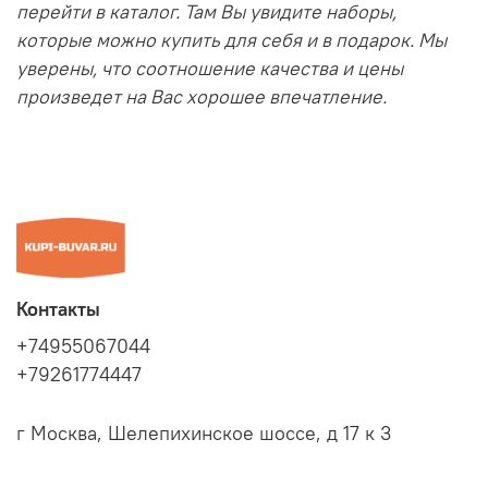
перейти в каталог. Там Вы увидите наборы,
которые можно купить для себя и в подарок. Мы
уверены, что соотношение качества и цены
произведет на Вас хорошее впечатление.
Контакты
+74955067044
+79261774447
г Москва, Шелепихинское шоссе, д 17 к 3