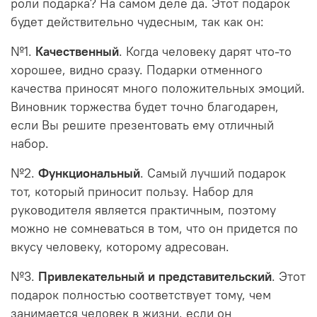
роли подарка? На самом деле да. Этот подарок
будет действительно чудесным, так как он:
№1.
Качественный
. Когда человеку дарят что-то
хорошее, видно сразу. Подарки отменного
качества приносят много положительных эмоций.
Виновник торжества будет точно благодарен,
если Вы решите презентовать ему отличный
набор.
№2.
Функциональный
. Самый лучший подарок
тот, который приносит пользу. Набор для
руководителя является практичным, поэтому
можно не сомневаться в том, что он придется по
вкусу человеку, которому адресован.
№3.
Привлекательный и представительский
. Этот
подарок полностью соответствует тому, чем
занимается человек в жизни, если он