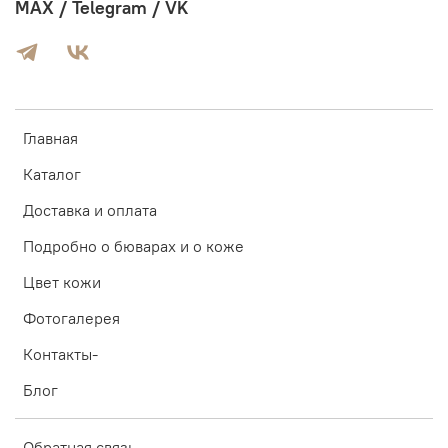
MAX / Telegram / VK
Главная
Каталог
Доставка и оплата
Подробно о бюварах и о коже
Цвет кожи
Фотогалерея
Контакты-
Блог
Обратная связь