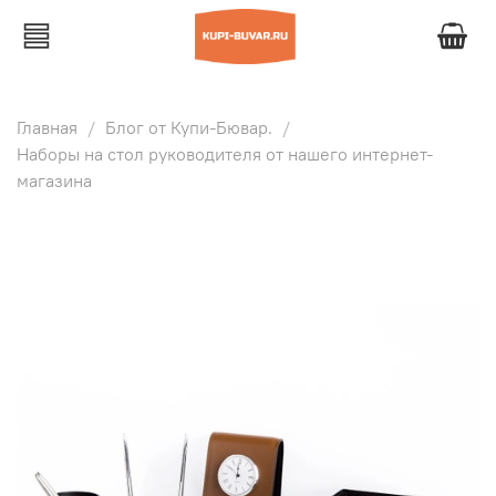
Главная
Блог от Купи-Бювар.
Наборы на стол руководителя от нашего интернет-
магазина