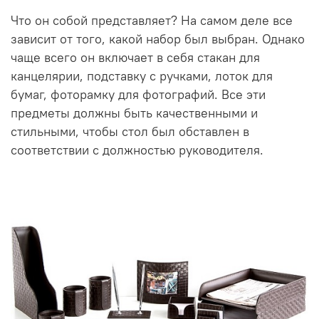
Что он собой представляет? На самом деле все
зависит от того, какой набор был выбран. Однако
чаще всего он включает в себя стакан для
канцелярии, подставку с ручками, лоток для
бумаг, фоторамку для фотографий. Все эти
предметы должны быть качественными и
стильными, чтобы стол был обставлен в
соответствии с должностью руководителя.