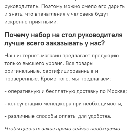
руководитель. Поэтому можно смело его дарить
и знать, что впечатления у человека будут
искренне приятными.
Почему набор на стол руководителя
лучше всего заказывать у нас?
Наш интернет-магазин предлагает продукцию
только высшего уровня. Все товары
оригинальные, сертифицированные и
проверенные. Кроме того, мы предлагаем:
- оперативную и бесплатную доставку по Москве;
- консультацию менеджера при необходимости;
- различные способы оплаты для удобства.
Чтобы сделать заказ прямо сейчас необходимо