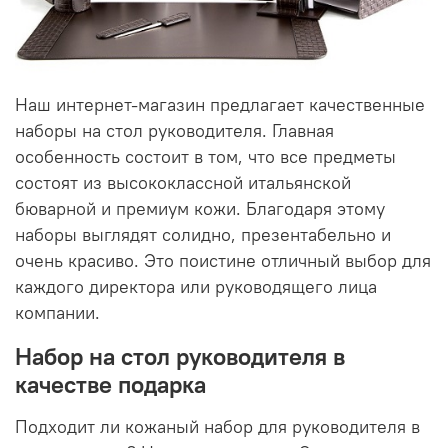
Наш интернет-магазин предлагает качественные
наборы на стол руководителя. Главная
особенность состоит в том, что все предметы
состоят из высококлассной итальянской
бюварной и премиум кожи. Благодаря этому
наборы выглядят солидно, презентабельно и
очень красиво. Это поистине отличный выбор для
каждого директора или руководящего лица
компании.
Набор на стол руководителя в
качестве подарка
Подходит ли кожаный набор для руководителя в