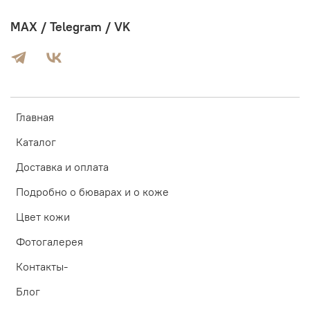
MAX / Telegram / VK
Главная
Каталог
Доставка и оплата
Подробно о бюварах и о коже
Цвет кожи
Фотогалерея
Контакты-
Блог