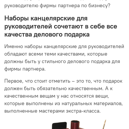
руководителю фирмы партнера по бизнесу?
Наборы канцелярские для
руководителей сочетают в себе все
качества делового подарка
Именно наборы канцелярские для руководителей
обладают всеми теми качествами, которые
должны быть у стильного делового подарка для
фирмы партнера.
Первое, что стоит отметить – это то, что подарок
должен быть обязательно качественным. А к
качественным вещам у нас относятся вещи,
которые выполнены из натуральных материалов,
выполненные мастерами экстра-класса.