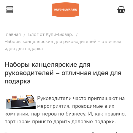
Главная
Блог от Купи-Бювар.
Наборы канцелярские для руководителей – отличная
идея для подарка
Наборы канцелярские для
руководителей – отличная идея для
подарка
Руководители часто приглашают на
мероприятия, проводимые в их
компании, партнеров по бизнесу. И, как правило,
партнерам принято дарить деловые подарки.