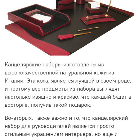
Канцелярские наборы изготовлены из
высококачественной натуральной кожи из
Италии. Эта кожа является лучшей в своем роде,
и поэтому все предметы из набора выглядят
настолько изящно и красиво, что каждый будет в
восторге, получив такой подарок.
Во-вторых, также важно и то, что канцелярский
набор для руководителей является просто
стильным украшением интерьера, но еще и