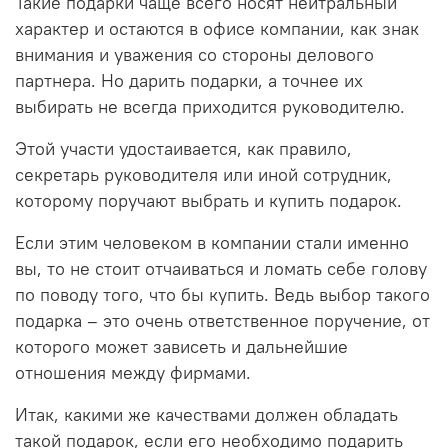
Такие подарки чаще всего носят нейтральный
характер и остаются в офисе компании, как знак
внимания и уважения со стороны делового
партнера. Но дарить подарки, а точнее их
выбирать не всегда приходится руководителю.
Этой участи удостаивается, как правило,
секретарь руководителя или иной сотрудник,
которому поручают выбрать и купить подарок.
Если этим человеком в компании стали именно
вы, то не стоит отчаиваться и ломать себе голову
по поводу того, что бы купить. Ведь выбор такого
подарка – это очень ответственное поручение, от
которого может зависеть и дальнейшие
отношения между фирмами.
Итак, какими же качествами должен обладать
такой подарок, если его необходимо подарить