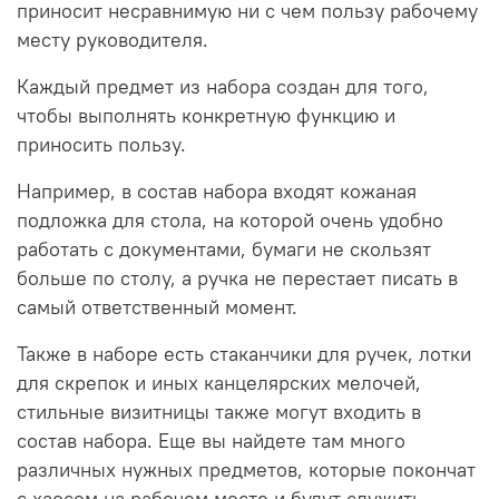
приносит несравнимую ни с чем пользу рабочему
месту руководителя.
Каждый предмет из набора создан для того,
чтобы выполнять конкретную функцию и
приносить пользу.
Например, в состав набора входят кожаная
подложка для стола, на которой очень удобно
работать с документами, бумаги не скользят
больше по столу, а ручка не перестает писать в
самый ответственный момент.
Также в наборе есть стаканчики для ручек, лотки
для скрепок и иных канцелярских мелочей,
стильные визитницы также могут входить в
состав набора. Еще вы найдете там много
различных нужных предметов, которые покончат