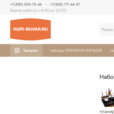
+7(495) 506-70-44
+7(926) 177-44-47
Время работы с 8:00 до 23:00
Каталог
Наборы ПРЕМИУМ-РЕЛЬЕФ
Н
Набо
планир