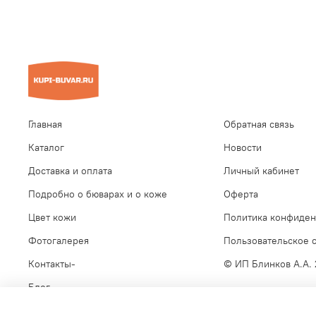
Главная
Обратная связь
Каталог
Новости
Доставка и оплата
Личный кабинет
Подробно о бюварах и о коже
Оферта
Цвет кожи
Политика конфиден
Фотогалерея
Пользовательское 
Контакты-
© ИП Блинков А.А.
Блог