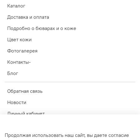
Каталог
Доставка и оплата
Подробно о бюварах и о коже
Цвет кожи
Фотогалерея
Контакты-
Блог
Обратная связь
Новости
Личный кабинет
Оферта
Продолжая использовать наш сайт, вы даете согласие
Политика конфиденциальности