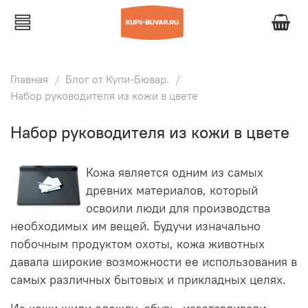
Главная
Блог от Купи-Бювар.
Набор руководителя из кожи в цвете
Набор руководителя из кожи в цвете
Кожа является одним из самых
древних материалов, который
освоили люди для производства
необходимых им вещей. Будучи изначально
побочным продуктом охоты, кожа животных
давала широкие возможности ее использования в
самых различных бытовых и прикладных целях.