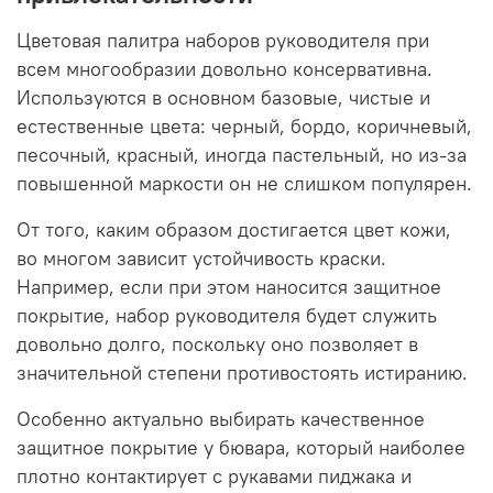
Цветовая палитра наборов руководителя при
всем многообразии довольно консервативна.
Используются в основном базовые, чистые и
естественные цвета: черный, бордо, коричневый,
песочный, красный, иногда пастельный, но из-за
повышенной маркости он не слишком популярен.
От того, каким образом достигается цвет кожи,
во многом зависит устойчивость краски.
Например, если при этом наносится защитное
покрытие, набор руководителя будет служить
довольно долго, поскольку оно позволяет в
значительной степени противостоять истиранию.
Особенно актуально выбирать качественное
защитное покрытие у бювара, который наиболее
плотно контактирует с рукавами пиджака и