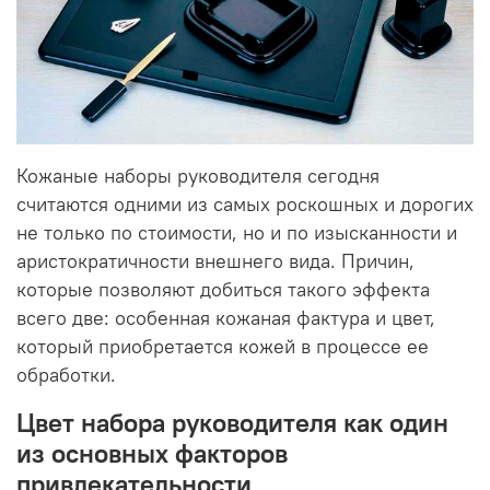
Кожаные наборы руководителя сегодня
считаются одними из самых роскошных и дорогих
не только по стоимости, но и по изысканности и
аристократичности внешнего вида. Причин,
которые позволяют добиться такого эффекта
всего две: особенная кожаная фактура и цвет,
который приобретается кожей в процессе ее
обработки.
Цвет набора руководителя как один
из основных факторов
привлекательности