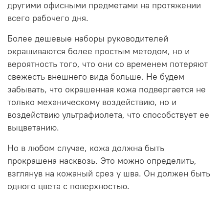
другими офисными предметами на протяжении
всего рабочего дня.
Более дешевые наборы руководителей
окрашиваются более простым методом, но и
вероятность того, что они со временем потеряют
свежесть внешнего вида больше. Не будем
забывать, что окрашенная кожа подвергается не
только механическому воздействию, но и
воздействию ультрафиолета, что способствует ее
выцветанию.
Но в любом случае, кожа должна быть
прокрашена насквозь. Это можно определить,
взглянув на кожаный срез у шва. Он должен быть
одного цвета с поверхностью.