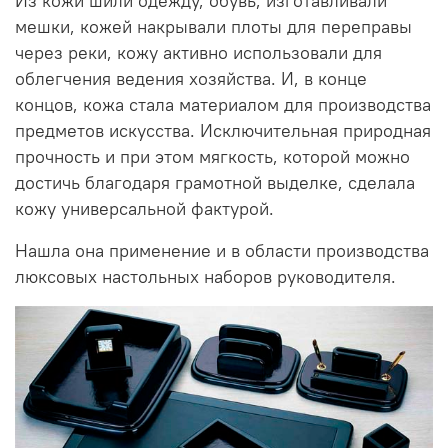
Из кожи шили одежду, обувь, изготавливали
мешки, кожей накрывали плоты для переправы
через реки, кожу активно использовали для
облегчения ведения хозяйства. И, в конце
концов, кожа стала материалом для производства
предметов искусства. Исключительная природная
прочность и при этом мягкость, которой можно
достичь благодаря грамотной выделке, сделала
кожу универсальной фактурой.
Нашла она применение и в области производства
люксовых настольных наборов руководителя.