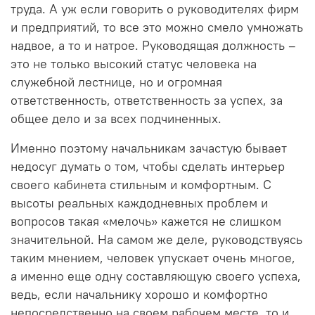
труда. А уж если говорить о руководителях фирм
и предприятий, то все это можно смело умножать
надвое, а то и натрое. Руководящая должность –
это не только высокий статус человека на
служебной лестнице, но и огромная
ответственность, ответственность за успех, за
общее дело и за всех подчиненных.
Именно поэтому начальникам зачастую бывает
недосуг думать о том, чтобы сделать интерьер
своего кабинета стильным и комфортным. С
высоты реальных каждодневных проблем и
вопросов такая «мелочь» кажется не слишком
значительной. На самом же деле, руководствуясь
таким мнением, человек упускает очень многое,
а именно еще одну составляющую своего успеха,
ведь, если начальнику хорошо и комфортно
непосредственно на своем рабочем месте, то и