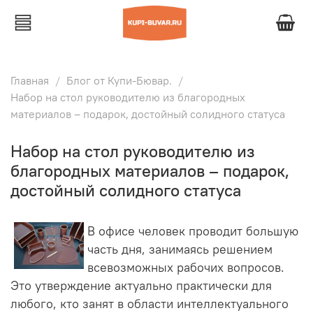
Главная
Блог от Купи-Бювар.
Набор на стол руководителю из благородных
материалов – подарок, достойный солидного статуса
Набор на стол руководителю из
благородных материалов – подарок,
достойный солидного статуса
В офисе человек проводит большую
часть дня, занимаясь решением
всевозможных рабочих вопросов.
Это утверждение актуально практически для
любого, кто занят в области интеллектуального