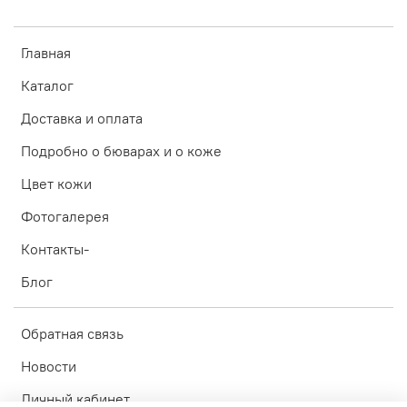
Главная
Каталог
Доставка и оплата
Подробно о бюварах и о коже
Цвет кожи
Фотогалерея
Контакты-
Блог
Обратная связь
Новости
Личный кабинет