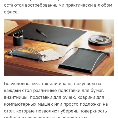
остаются востребованными практически в любом
офисе.
Безусловно, мы, так или иначе, покупаем на
каждый стол различные подставки для бумаг,
визитницы, подставки для ручек, коврики для
компьютерных мышек или просто подложки на
стол, которые позволяют уберечь поверхность
мебели от всевозможных неприятных