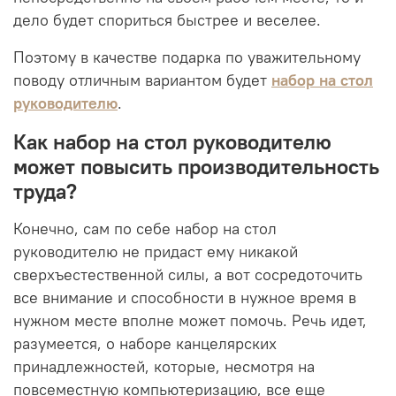
дело будет спориться быстрее и веселее.
Поэтому в качестве подарка по уважительному
поводу отличным вариантом будет
набор на стол
руководителю
.
Как набор на стол руководителю
может повысить производительность
труда?
Конечно, сам по себе набор на стол
руководителю не придаст ему никакой
сверхъестественной силы, а вот сосредоточить
все внимание и способности в нужное время в
нужном месте вполне может помочь. Речь идет,
разумеется, о наборе канцелярских
принадлежностей, которые, несмотря на
повсеместную компьютеризацию, все еще