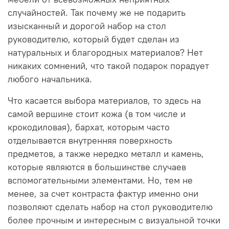
случайностей. Так почему же не подарить
изысканный и дорогой набор на стол
руководителю, который будет сделан из
натуральных и благородных материалов? Нет
никаких сомнений, что такой подарок порадует
любого начальника.
Что касается выбора материалов, то здесь на
самой вершине стоит кожа (в том числе и
крокодиловая), бархат, которым часто
отделывается внутренняя поверхность
предметов, а также нередко металл и камень,
которые являются в большинстве случаев
вспомогательными элементами. Но, тем не
менее, за счет контраста фактур именно они
позволяют сделать набор на стол руководителю
более прочным и интересным с визуальной точки