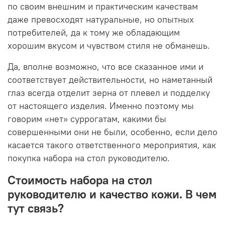
по своим внешним и практическим качествам
даже превосходят натуральные, но опытных
потребителей, да к тому же обладающим
хорошим вкусом и чувством стиля не обманешь.
Да, вполне возможно, что все сказанное ими и
соответствует действительности, но наметанный
глаз всегда отделит зерна от плевел и подделку
от настоящего изделия. Именно поэтому мы
говорим «нет» суррогатам, какими бы
совершенными они не были, особенно, если дело
касается такого ответственного мероприятия, как
покупка набора на стол руководителю.
Стоимость набора на стол
руководителю и качество кожи. В чем
тут связь?