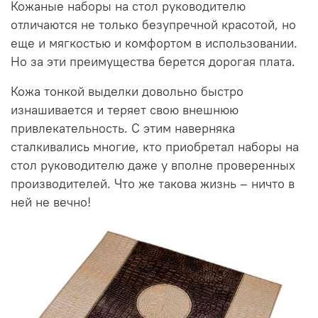
Кожаные наборы на стол руководителю
отличаются не только безупречной красотой, но
еще и мягкостью и комфортом в использовании.
Но за эти преимущества берется дорогая плата.
Кожа тонкой выделки довольно быстро
изнашивается и теряет свою внешнюю
привлекательность. С этим наверняка
сталкивались многие, кто приобретал наборы на
стол руководителю даже у вполне проверенных
производителей. Что же такова жизнь – ничто в
ней не вечно!