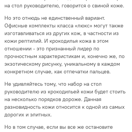
на стол руководителю, говорится о свиной коже.
Но это отнюдь не единственный вариант.
Офисные комплекты класса «люкс» могут также
изготавливаться из других кож, в частности из
кожи рептилий. И крокодилья кожа в этом
отношении - это признанный лидер по
прочностным характеристикам и, конечно же, по
экзотическому рисунку, уникальному в каждом
конкретном случае, как отпечатки пальцев.
Не удивляйтесь тому, что набор на стол
руководителю из крокодильей кожи будет стоить
на несколько порядков дороже. Данная
разновидность кожи относится к одной из самых
дорогих и элитных.
Но в том случае, если вы все же остановите