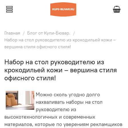
Главная
Блог от Купи-Бювар.
Набор на стол руководителю из крокодильей кожи –
вершина стиля офисного стиля!
Набор на стол руководителю из
крокодильей кожи – вершина стиля
офисного стиля!
Можно сколь угодно долго
нахваливать наборы на стол
руководителю из
высокотехнологичных и современных
материалов, которые по уверениям рекламщиков