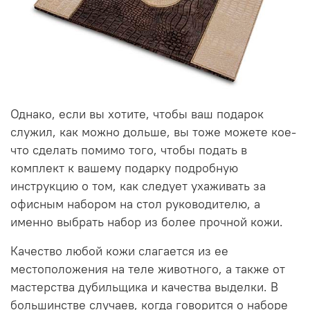
Однако, если вы хотите, чтобы ваш подарок
служил, как можно дольше, вы тоже можете кое-
что сделать помимо того, чтобы подать в
комплект к вашему подарку подробную
инструкцию о том, как следует ухаживать за
офисным набором на стол руководителю, а
именно выбрать набор из более прочной кожи.
Качество любой кожи слагается из ее
местоположения на теле животного, а также от
мастерства дубильщика и качества выделки. В
большинстве случаев, когда говорится о наборе