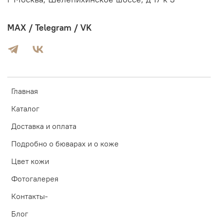
MAX / Telegram / VK
Главная
Каталог
Доставка и оплата
Подробно о бюварах и о коже
Цвет кожи
Фотогалерея
Контакты-
Блог