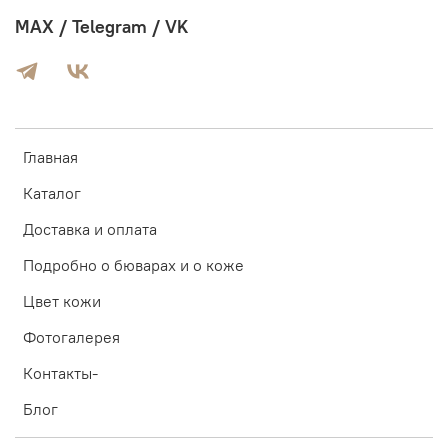
MAX / Telegram / VK
Главная
Каталог
Доставка и оплата
Подробно о бюварах и о коже
Цвет кожи
Фотогалерея
Контакты-
Блог