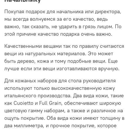
Покупая подарок для начальника или директора,
мы всегда волнуемся за его качество, ведь
важно, так сказать, не ударить в грязь лицом. По
этой причине качество подарка очень важно.
Качественными вещами так по правилу считаются
вещи из натуральных материалов. Это может
быть дерево, кожа и тому подобные вещи. Еще
лучше если эти вещи изготавливаются вручную.
Для кожаных наборов для стола руководителя
используют только высококачественную кожу
итальянского производства. Два вида кожи, такие
как Cuoietto и Full Grain, обеспечивают широкую
цветовую гамму наборам, а также и различное на
ощупь покрытие. Оба вида кожи имеют толщину в
два миллиметра, и прочное покрытие, которое