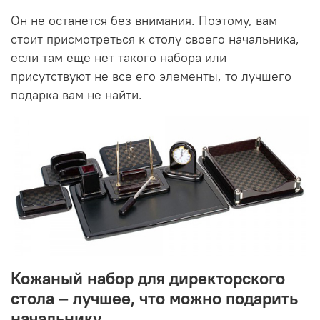
Он не останется без внимания. Поэтому, вам
стоит присмотреться к столу своего начальника,
если там еще нет такого набора или
присутствуют не все его элементы, то лучшего
подарка вам не найти.
Кожаный набор для директорского
стола – лучшее, что можно подарить
начальнику