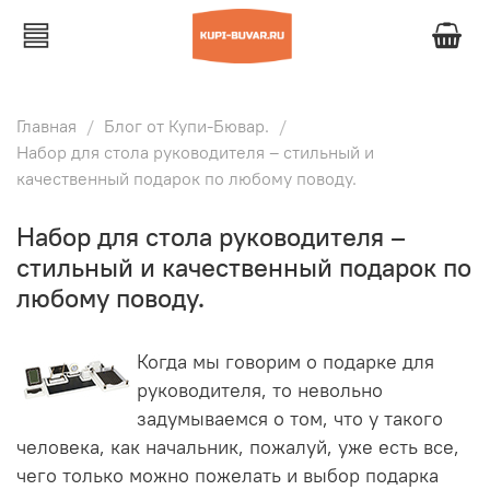
Главная
Блог от Купи-Бювар.
Набор для стола руководителя – стильный и
качественный подарок по любому поводу.
Набор для стола руководителя –
стильный и качественный подарок по
любому поводу.
Когда мы говорим о подарке для
руководителя, то невольно
задумываемся о том, что у такого
человека, как начальник, пожалуй, уже есть все,
чего только можно пожелать и выбор подарка