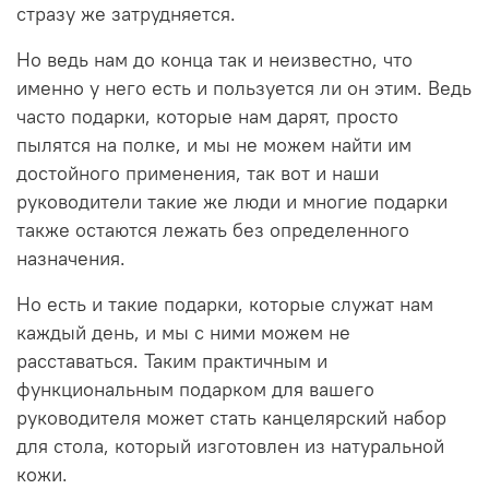
стразу же затрудняется.
Но ведь нам до конца так и неизвестно, что
именно у него есть и пользуется ли он этим. Ведь
часто подарки, которые нам дарят, просто
пылятся на полке, и мы не можем найти им
достойного применения, так вот и наши
руководители такие же люди и многие подарки
также остаются лежать без определенного
назначения.
Но есть и такие подарки, которые служат нам
каждый день, и мы с ними можем не
расставаться. Таким практичным и
функциональным подарком для вашего
руководителя может стать канцелярский набор
для стола, который изготовлен из натуральной
кожи.