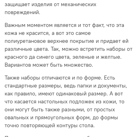
защищает изделия от механических
повреждений.
Важным моментом является и тот факт, что эта
кожа не красится, а вот это самое
полиуретановое верхнее покрытие и придает ей
различные цвета. Так, можно встретить наборы от
красного да синего цвета, зеленые и желтые.
Вариантов может быть множество.
Также наборы отличаются и по форме. Есть
стандартные размеры, ведь папки и документы,
как правило, имеют одинаковый размер. А вот
что касается настольных подложек из кожи, то
они могут быть также разными, от простых
овальных и прямоугольных форм, до формы
точно повторяющей контуры стола.