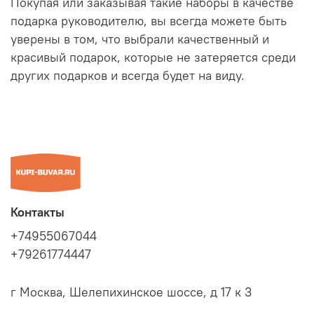
Покупая или заказывая такие наборы в качестве
подарка руководителю, вы всегда можете быть
уверены в том, что выбрали качественный и
красивый подарок, которые не затеряется среди
других подарков и всегда будет на виду.
Контакты
+74955067044
+79261774447
г Москва, Шелепихинское шоссе, д 17 к 3