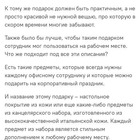
К тому же подарок должен быть практичным, а не
просто красивой не нужной вещью, про которую в
скором времени многие забывают.
Также было бы лучше, чтобы таким подарком
сотрудник мог пользоваться на рабочем месте.
Что же подходит под все эти описания?
Есть такие предметы, которые всегда нужны
каждому офисному сотруднику и которые можно
подарить на корпоративный праздник.
И название этому подарку – настольное
покрытие из кожи или еще какие-либо предметы
из канцелярского набора, изготовленного из
высококачественной итальянской кожи. Каждый
предмет из набора является стильным
дополнением к любому рабочему месту.