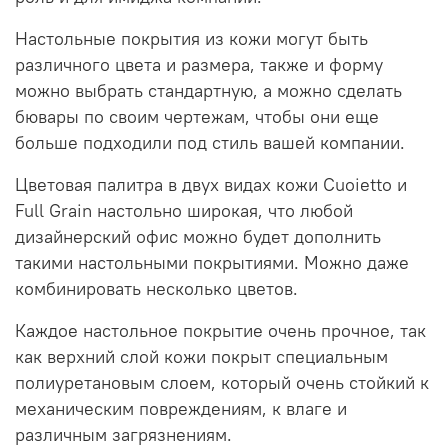
Настольные покрытия из кожи могут быть
различного цвета и размера, также и форму
можно выбрать стандартную, а можно сделать
бювары по своим чертежам, чтобы они еще
больше подходили под стиль вашей компании.
Цветовая палитра в двух видах кожи Cuoietto и
Full Grain настольно широкая, что любой
дизайнерский офис можно будет дополнить
такими настольными покрытиями. Можно даже
комбинировать несколько цветов.
Каждое настольное покрытие очень прочное, так
как верхний слой кожи покрыт специальным
полиуретановым слоем, который очень стойкий к
механическим повреждениям, к влаге и
различным загрязнениям.