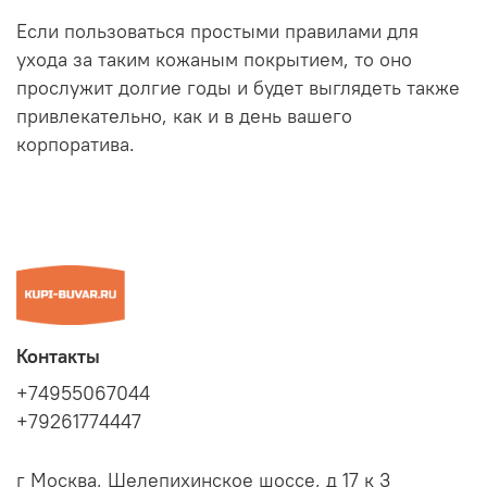
Если пользоваться простыми правилами для
ухода за таким кожаным покрытием, то оно
прослужит долгие годы и будет выглядеть также
привлекательно, как и в день вашего
корпоратива.
Контакты
+74955067044
+79261774447
г Москва, Шелепихинское шоссе, д 17 к 3