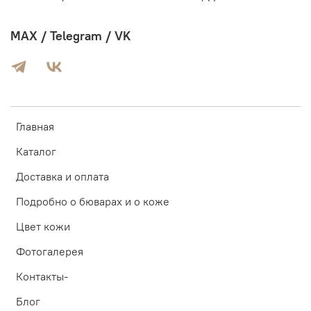
MAX / Telegram / VK
Главная
Каталог
Доставка и оплата
Подробно о бюварах и о коже
Цвет кожи
Фотогалерея
Контакты-
Блог