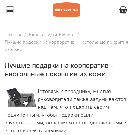
Главная
Блог от Купи-Бювар.
Лучшие подарки на корпоратив – настольные покрытия
из кожи
Лучшие подарки на корпоратив –
настольные покрытия из кожи
Готовясь к празднику, многие
руководители также задумываются
над тем, что подарить своим
подчиненным, чтобы подарки были
качественными, по возможности одинаковыми и
в тоже время стильными.