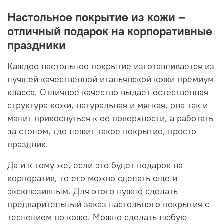
Настольное покрытие из кожи –
отличный подарок на корпоративные
праздники
Каждое настольное покрытие изготавливается из
лучшей качественной итальянской кожи премиум
класса. Отличное качество выдает естественная
структура кожи, натуральная и мягкая, она так и
манит прикоснуться к ее поверхности, а работать
за столом, где лежит такое покрытие, просто
праздник.
Да и к тому же, если это будет подарок на
корпоратив, то его можно сделать еще и
эксклюзивным. Для этого нужно сделать
предварительный заказ настольного покрытия с
теснением по коже. Можно сделать любую