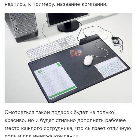
надпись, к примеру, название компании.
Смотреться такой подарок будет не только
красиво, но и будет стильно дополнять рабочее
место каждого сотрудника, что сыграет отличную
роль и для имиджа компании.