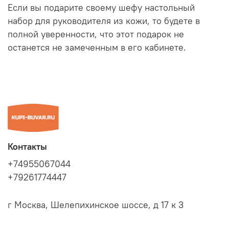
Если вы подарите своему шефу настольный
набор для руководителя из кожи, то будете в
полной уверенности, что этот подарок не
останется не замеченным в его кабинете.
Контакты
+74955067044
+79261774447
г Москва, Шелепихинское шоссе, д 17 к 3