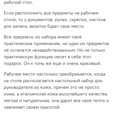
рабочий стол.
Если расположить все предметы на рабочем
столе, то у документов, ручек, скрепок, листков
для записи, визиток будет свое место.
Все предметы из набора имеют свое
практическое применение, ни один из предметов
не останется незадействованным. Но не только
практическую функцию несет в себе этот
подарок. Он к тому же еще и очень красивый.
Рабочее место настолько преображается, когда
на столе располагается настольный набор для
руководителя из кожи, причем это не просто
кожа, а итальянская кожа высочайшего качества,
мягкая и натуральная, она дарит все свое тепло и
завлекает своем красотой.