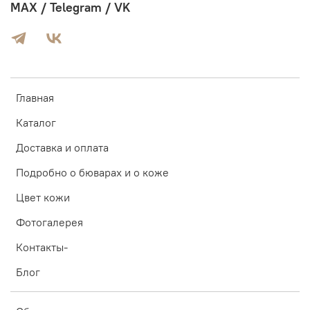
MAX / Telegram / VK
Главная
Каталог
Доставка и оплата
Подробно о бюварах и о коже
Цвет кожи
Фотогалерея
Контакты-
Блог