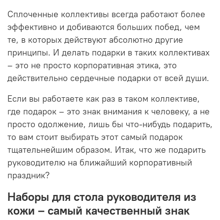
Сплоченные коллективы всегда работают более
эффективно и добиваются больших побед, чем
те, в которых действуют абсолютно другие
принципы. И делать подарки в таких коллективах
– это не просто корпоративная этика, это
действительно сердечные подарки от всей души.
Если вы работаете как раз в таком коллективе,
где подарок – это знак внимания к человеку, а не
просто одолжение, лишь бы что-нибудь подарить,
то вам стоит выбирать этот самый подарок
тщательнейшим образом. Итак, что же подарить
руководителю на ближайший корпоративный
праздник?
Наборы для стола руководителя из
кожи – самый качественный знак