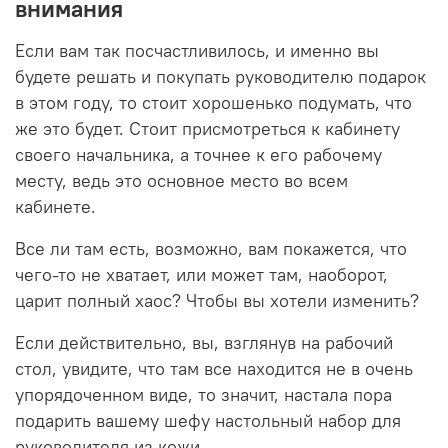
внимания
Если вам так посчастливилось, и именно вы
будете решать и покупать руководителю подарок
в этом году, то стоит хорошенько подумать, что
же это будет. Стоит присмотреться к кабинету
своего начальника, а точнее к его рабочему
месту, ведь это основное место во всем
кабинете.
Все ли там есть, возможно, вам покажется, что
чего-то не хватает, или может там, наоборот,
царит полный хаос? Чтобы вы хотели изменить?
Если действительно, вы, взглянув на рабочий
стол, увидите, что там все находится не в очень
упорядоченном виде, то значит, настала пора
подарить вашему шефу настольный набор для
руководителя из кожи.