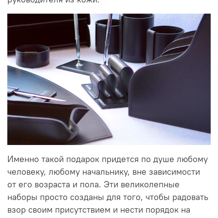
Именно такой подарок придется по душе любому
человеку, любому начальнику, вне зависимости
от его возраста и пола. Эти великолепные
наборы просто созданы для того, чтобы радовать
взор своим присутствием и нести порядок на