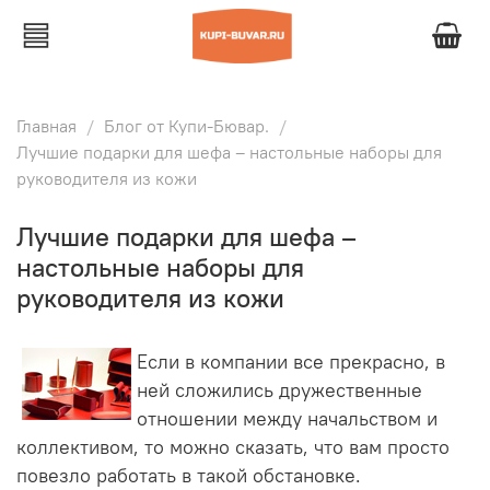
Главная
Блог от Купи-Бювар.
Лучшие подарки для шефа – настольные наборы для
руководителя из кожи
Лучшие подарки для шефа –
настольные наборы для
руководителя из кожи
Если в компании все прекрасно, в
ней сложились дружественные
отношении между начальством и
коллективом, то можно сказать, что вам просто
повезло работать в такой обстановке.