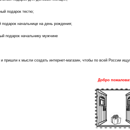
ный подарок тестю;
й подарок начальнице на день рождения;
ый подарок начальнику мужчине
 пришли к мысли создать интернет-магазин, чтобы по всей России ищущ
Добро пожаловат