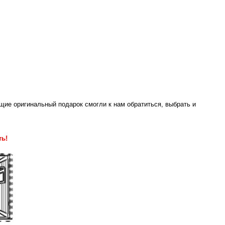
ие оригинальный подарок смогли к нам обратиться, выбрать и
ь!