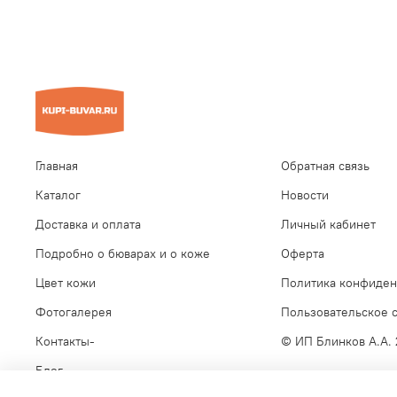
Главная
Обратная связь
Каталог
Новости
Доставка и оплата
Личный кабинет
Подробно о бюварах и о коже
Оферта
Цвет кожи
Политика конфиден
Фотогалерея
Пользовательское 
Контакты-
© ИП Блинков А.А.
Блог