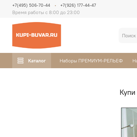
+7(495) 506-70-44
+7(926) 177-44-47
Время работы с 8:00 до 23:00
Каталог
Наборы ПРЕМИУМ-РЕЛЬЕФ
Н
Купи