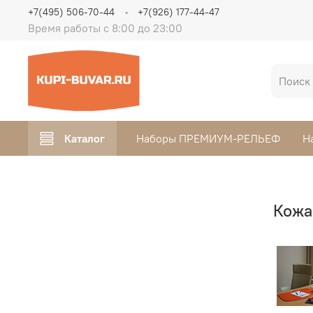
+7(495) 506-70-44
+7(926) 177-44-47
Время работы с 8:00 до 23:00
Каталог
Наборы ПРЕМИУМ-РЕЛЬЕФ
Н
Кожа