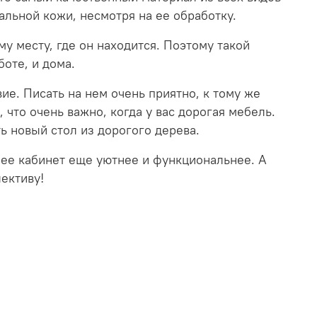
альной кожи, несмотря на ее обработку.
у месту, где он находится. Поэтому такой
боте, и дома.
вие. Писать на нем очень приятно, к тому же
что очень важно, когда у вас дорогая мебель.
ь новый стол из дорогого дерева.
 ее кабинет еще уютнее и функциональнее. А
ективу!