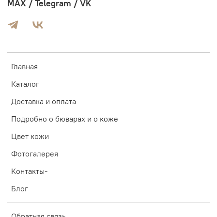
MAX / Telegram / VK
Главная
Каталог
Доставка и оплата
Подробно о бюварах и о коже
Цвет кожи
Фотогалерея
Контакты-
Блог
Обратная связь