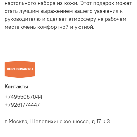
настольного набора из кожи. Этот подарок может
стать лучшим выражением вашего уважения к
руководителю и сделает атмосферу на рабочем
месте очень комфортной и уютной.
Контакты
+74955067044
+79261774447
г Москва, Шелепихинское шоссе, д 17 к 3