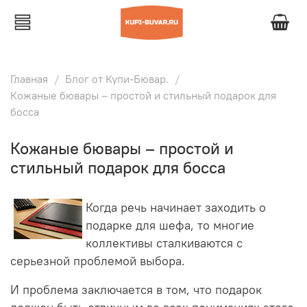
Главная
Блог от Купи-Бювар.
Кожаные бювары – простой и стильный подарок для
босса
Кожаные бювары – простой и
стильный подарок для босса
Когда речь начинает заходить о
подарке для шефа, то многие
коллективы сталкиваются с
серьезной проблемой выбора.
И проблема заключается в том, что подарок