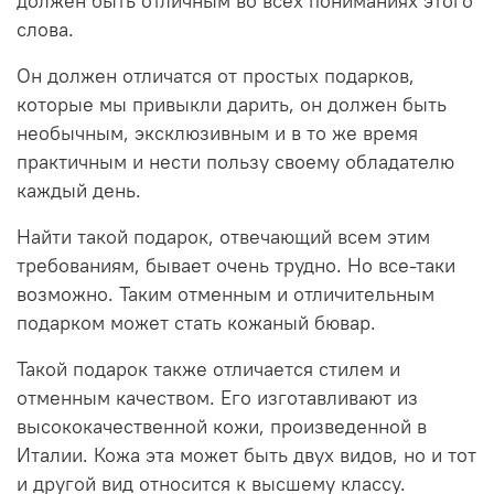
должен быть отличным во всех пониманиях этого
слова.
Он должен отличатся от простых подарков,
которые мы привыкли дарить, он должен быть
необычным, эксклюзивным и в то же время
практичным и нести пользу своему обладателю
каждый день.
Найти такой подарок, отвечающий всем этим
требованиям, бывает очень трудно. Но все-таки
возможно. Таким отменным и отличительным
подарком может стать кожаный бювар.
Такой подарок также отличается стилем и
отменным качеством. Его изготавливают из
высококачественной кожи, произведенной в
Италии. Кожа эта может быть двух видов, но и тот
и другой вид относится к высшему классу.