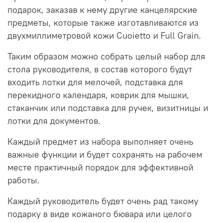
подарок, заказав к нему другие канцелярские
предметы, которые также изготавливаются из
двухмиллиметровой кожи Cuoietto и Full Grain.
Таким образом можно собрать целый набор для
стола руководителя, в состав которого будут
входить лотки для мелочей, подставка для
перекидного календаря, коврик для мышки,
стаканчик или подставка для ручек, визитницы и
лотки для документов.
Каждый предмет из набора выполняет очень
важные функции и будет сохранять на рабочем
месте практичный порядок для эффективной
работы.
Каждый руководитель будет очень рад такому
подарку в виде кожаного бювара или целого