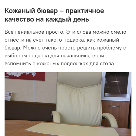
Кожаный бювар – практичное
качество на каждый день
Все гениальное просто. Эти слова можно смело
отнести на счет такого подарка, как кожаный
бювар. Можно очень просто решить проблему с
выбором подарка для начальника, если
вспомнить о кожаных подложках для стола.