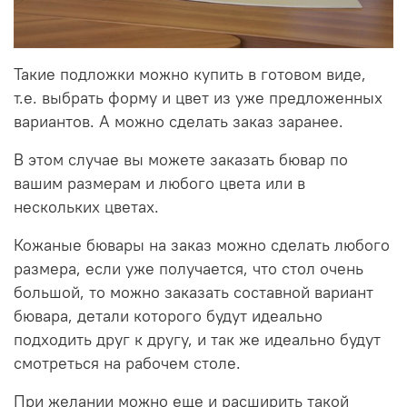
Такие подложки можно купить в готовом виде,
т.е. выбрать форму и цвет из уже предложенных
вариантов. А можно сделать заказ заранее.
В этом случае вы можете заказать бювар по
вашим размерам и любого цвета или в
нескольких цветах.
Кожаные бювары на заказ можно сделать любого
размера, если уже получается, что стол очень
большой, то можно заказать составной вариант
бювара, детали которого будут идеально
подходить друг к другу, и так же идеально будут
смотреться на рабочем столе.
При желании можно еще и расширить такой