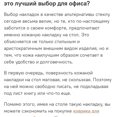
это лучший выбор для офиса?
Выбор накладок в качестве альтернативы стеклу
сегодня весьма велик, но те, кто по-настоящему
заботится о своем комфорте, предпочитают
именно кожаную накладку на стол. Это
объясняется не только стильным и
аристократичным внешним видом изделия, но и
тем, что кожа наилучшим образом сочетает в
себе удобство и долговечность.
В первую очередь, поверхность кожаной
накладки на стол матовая, не скользкая. Поэтому
на ней можно свободно писать, не подкладывая
под лист книгу или что-то еще.
Помимо этого, имея на столе такую накладку, вы
можете сэкономить на покупке
коврика для