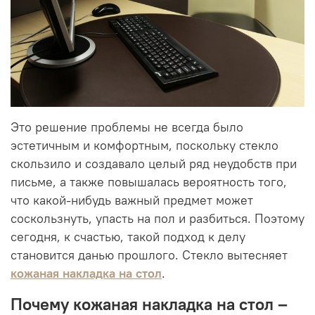
Это решение проблемы не всегда было
эстетичным и комфортным, поскольку стекло
скользило и создавало целый ряд неудобств при
письме, а также повышалась вероятность того,
что какой-нибудь важный предмет может
соскользнуть, упасть на пол и разбиться. Поэтому
сегодня, к счастью, такой подход к делу
становится данью прошлого. Стекло вытесняет
кожаная накладка на стол
.
Почему кожаная накладка на стол –