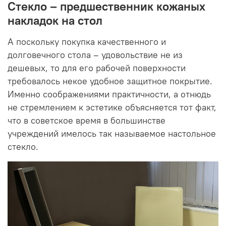
Стекло – предшественник кожаных
накладок на стол
А поскольку покупка качественного и
долговечного стола – удовольствие не из
дешевых, то для его рабочей поверхности
требовалось некое удобное защитное покрытие.
Именно соображениями практичности, а отнюдь
не стремлением к эстетике объясняется тот факт,
что в советское время в большинстве
учреждений имелось так называемое настольное
стекло.