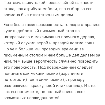
Поэтому, ввиду такой чрезвычайной важности
стола, как атрибута мебели, его выбор во все
времена был ответственным делом.
Если была такая возможность, то люди старались
купить добротный письменный стол из
натурального и максимально прочного дерева,
который служил верой и правдой долгие годы.
Но чем больше мы проводим времени за
письменным столом и чем больше дел делаем за
ним, тем выше вероятность случайно повредить
его поверхность. Под повреждением следует
понимать как механические (царапины и
потертости) так и химические (к примеру,
разлившуюся краску, клей или чернила). И это,
как вы понимаете, не полный список всех
возможных неожиданностей.