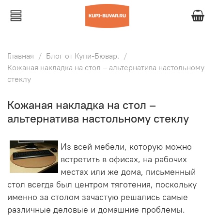
Главная
Блог от Купи-Бювар.
Кожаная накладка на стол – альтернатива настольному
стеклу
Кожаная накладка на стол –
альтернатива настольному стеклу
Из всей мебели, которую можно
встретить в офисах, на рабочих
местах или же дома, письменный
стол всегда был центром тяготения, поскольку
именно за столом зачастую решались самые
различные деловые и домашние проблемы.