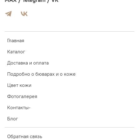
Главная
Каталог
Доставка и оплата
Подробно о бюварах и о коже
Цвет кожи
Фотогалерея
Контакты-
Блог
Обратная связь