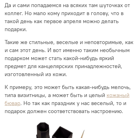
Да и сами попадаемся на всяких там шуточках от
коллег. Но мало кому приходит в голову, что в
такой день как первое апреля можно делать
подарки.
Такие же стильные, веселые и неповторимые, как
и сам этот день. И вот именно таким необычным
подарком может стать какой-нибудь яркий
предмет для канцелярских принадлежностей,
изготовленный из кожи.
К примеру, это может быть какая-нибудь мелочь,
типа визитницы, а может быть и целый
кожаный
бювар
. Но так как праздник у нас веселый, то и
подарок должен соответствовать настроению.