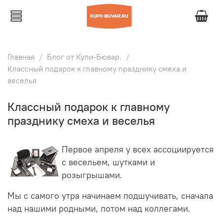
Главная
Блог от Купи-Бювар.
Классный подарок к главному празднику смеха и
веселья
Классный подарок к главному
празднику смеха и веселья
Первое апреля у всех ассоциируется
с весельем, шутками и
розыгрышами.
Мы с самого утра начинаем подшучивать, сначала
над нашими родными, потом над коллегами.