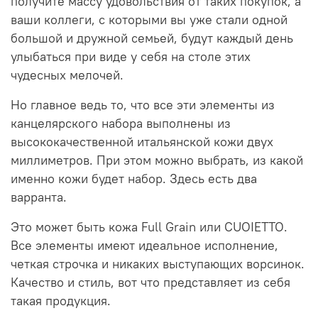
получите массу удовольствия от таких покупок, а
ваши коллеги, с которыми вы уже стали одной
большой и дружной семьей, будут каждый день
улыбаться при виде у себя на столе этих
чудесных мелочей.
Но главное ведь то, что все эти элементы из
канцелярского набора выполнены из
высококачественной итальянской кожи двух
миллиметров. При этом можно выбрать, из какой
именно кожи будет набор. Здесь есть два
варранта.
Это может быть кожа Full Grain или CUOIETTO.
Все элементы имеют идеальное исполнение,
четкая строчка и никаких выступающих ворсинок.
Качество и стиль, вот что представляет из себя
такая продукция.