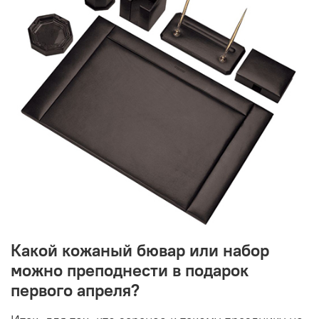
Какой кожаный бювар или набор
можно преподнести в подарок
первого апреля?