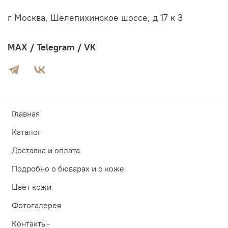
г Москва, Шелепихинское шоссе, д 17 к 3
MAX / Telegram / VK
Главная
Каталог
Доставка и оплата
Подробно о бюварах и о коже
Цвет кожи
Фотогалерея
Контакты-