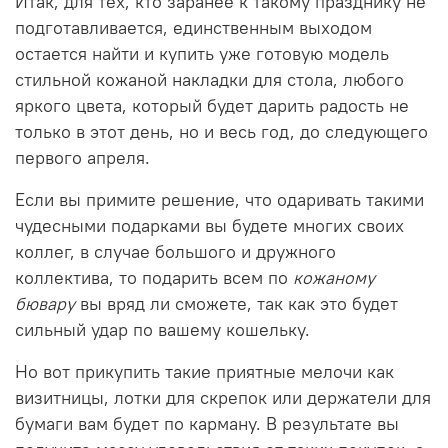
Итак, для тех, кто заранее к такому празднику не
подготавливается, единственным выходом
остается найти и купить уже готовую модель
стильной кожаной накладки для стола, любого
яркого цвета, который будет дарить радость не
только в этот день, но и весь год, до следующего
первого апреля.
Если вы примите решение, что одаривать такими
чудесными подарками вы будете многих своих
коллег, в случае большого и дружного
коллектива, то подарить всем по
кожаному
бювару
вы вряд ли сможете, так как это будет
сильный удар по вашему кошельку.
Но вот прикупить такие приятные мелочи как
визитницы, лотки для скрепок или держатели для
бумаги вам будет по карману. В результате вы