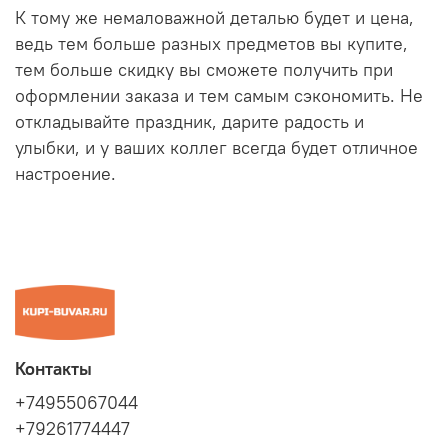
К тому же немаловажной деталью будет и цена,
ведь тем больше разных предметов вы купите,
тем больше скидку вы сможете получить при
оформлении заказа и тем самым сэкономить. Не
откладывайте праздник, дарите радость и
улыбки, и у ваших коллег всегда будет отличное
настроение.
Контакты
+74955067044
+79261774447