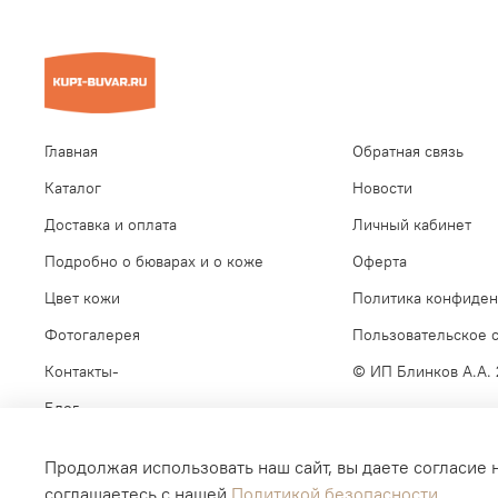
Главная
Обратная связь
Каталог
Новости
Доставка и оплата
Личный кабинет
Подробно о бюварах и о коже
Оферта
Цвет кожи
Политика конфиден
Фотогалерея
Пользовательское 
Контакты-
© ИП Блинков А.А.
Блог
Продолжая использовать наш сайт, вы даете согласие 
соглашаетесь с нашей
Политикой безопасности