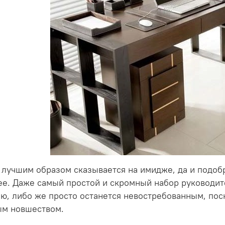
 лучшим образом сказывается на имидже, да и подоб
е. Даже самый простой и скромный набор руководит
ю, либо же просто останется невостребованным, пос
ым новшеством.