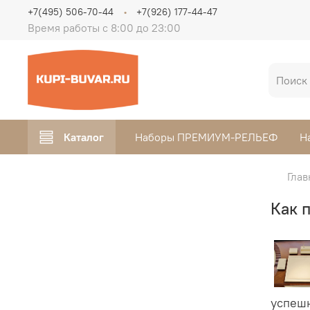
+7(495) 506-70-44
+7(926) 177-44-47
Время работы с 8:00 до 23:00
Каталог
Наборы ПРЕМИУМ-РЕЛЬЕФ
Н
Глав
Как 
успешн