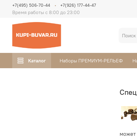
+7(495) 506-70-44
+7(926) 177-44-47
Время работы с 8:00 до 23:00
Каталог
Наборы ПРЕМИУМ-РЕЛЬЕФ
Н
Спец
может 