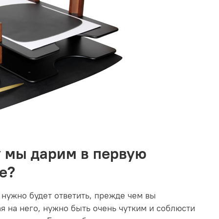
у мы дарим в первую
е?
 нужно будет ответить, прежде чем вы
ая на него, нужно быть очень чутким и соблюсти