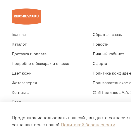
Главная
Обратная связь
Каталог
Новости
Доставка и оплата
Личный кабинет
Подробно о бюварах и о коже
Оферта
Цвет кожи
Политика конфиден
Фотогалерея
Пользовательское 
Контакты-
© ИП Блинков А.А.
Блог
Продолжая использовать наш сайт, вы даете согласие 
соглашаетесь с нашей
Политикой безопасности
Интернет-магазин создан на inSales