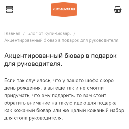
Главная
Блог от Купи-Бювар.
Акцентированный бювар в подарок для руководителя.
Акцентированный бювар в подарок
для руководителя.
Если так случилось, что у вашего шефа скоро
день рождения, а вы еще так и не смогли
придумать, что ему подарить, то вам стоит
обратить внимание на такую идею для подарка
как кожаный бювар или же целый кожаный набор
для стола руководителя.