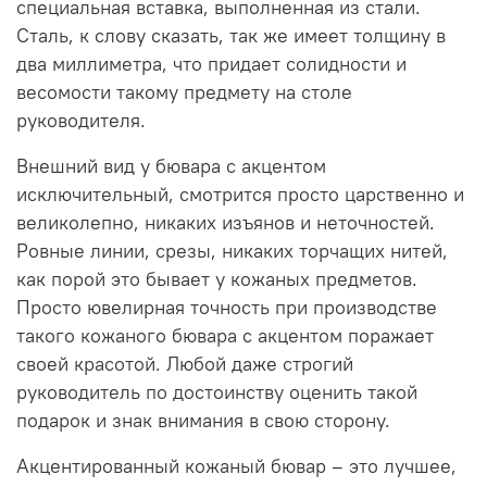
специальная вставка, выполненная из стали.
Сталь, к слову сказать, так же имеет толщину в
два миллиметра, что придает солидности и
весомости такому предмету на столе
руководителя.
Внешний вид у бювара с акцентом
исключительный, смотрится просто царственно и
великолепно, никаких изъянов и неточностей.
Ровные линии, срезы, никаких торчащих нитей,
как порой это бывает у кожаных предметов.
Просто ювелирная точность при производстве
такого кожаного бювара с акцентом поражает
своей красотой. Любой даже строгий
руководитель по достоинству оценить такой
подарок и знак внимания в свою сторону.
Акцентированный кожаный бювар – это лучшее,