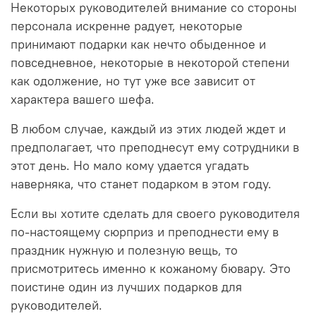
Некоторых руководителей внимание со стороны
персонала искренне радует, некоторые
принимают подарки как нечто обыденное и
повседневное, некоторые в некоторой степени
как одолжение, но тут уже все зависит от
характера вашего шефа.
В любом случае, каждый из этих людей ждет и
предполагает, что преподнесут ему сотрудники в
этот день. Но мало кому удается угадать
наверняка, что станет подарком в этом году.
Если вы хотите сделать для своего руководителя
по-настоящему сюрприз и преподнести ему в
праздник нужную и полезную вещь, то
присмотритесь именно к кожаному бювару. Это
поистине один из лучших подарков для
руководителей.